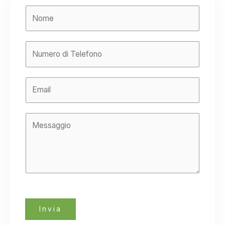
Invia